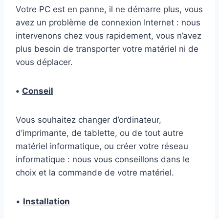
Votre PC est en panne, il ne démarre plus, vous
avez un problème de connexion Internet : nous
intervenons chez vous rapidement, vous n’avez
plus besoin de transporter votre matériel ni de
vous déplacer.
•
Conseil
Vous souhaitez changer d’ordinateur,
d’imprimante, de tablette, ou de tout autre
matériel informatique, ou créer votre réseau
informatique : nous vous conseillons dans le
choix et la commande de votre matériel.
•
Installation