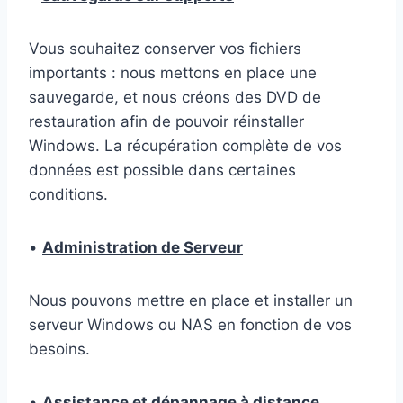
Vous souhaitez conserver vos fichiers
importants : nous mettons en place une
sauvegarde, et nous créons des DVD de
restauration afin de pouvoir réinstaller
Windows. La récupération complète de vos
données est possible dans certaines
conditions.
•
Administration de Serveur
Nous pouvons mettre en place et installer un
serveur Windows ou NAS en fonction de vos
besoins.
•
Assistance et dépannage à distance