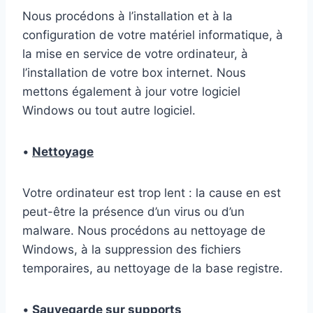
Nous procédons à l’installation et à la
configuration de votre matériel informatique, à
la mise en service de votre ordinateur, à
l’installation de votre box internet. Nous
mettons également à jour votre logiciel
Windows ou tout autre logiciel.
•
Nettoyage
Votre ordinateur est trop lent : la cause en est
peut-être la présence d’un virus ou d’un
malware. Nous procédons au nettoyage de
Windows, à la suppression des fichiers
temporaires, au nettoyage de la base registre.
•
Sauvegarde sur supports